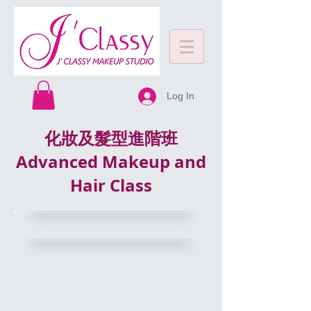
Log In
化妝及髮型進階班
Advanced Makeup and
Hair Class